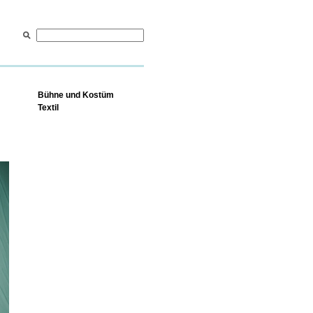
Bühne und Kostüm
Textil