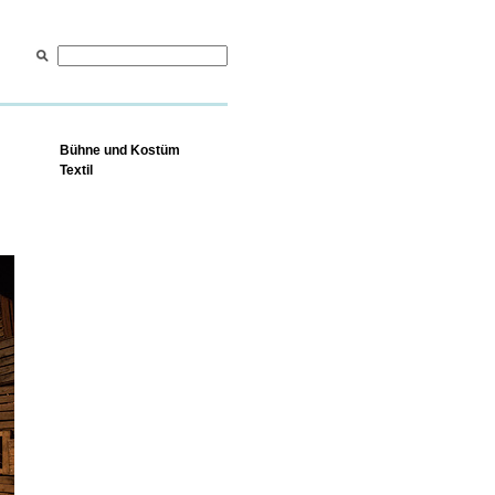
Bühne und Kostüm
Textil