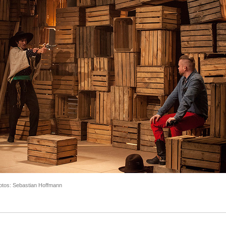
Fotos: Sebastian Hoffmann