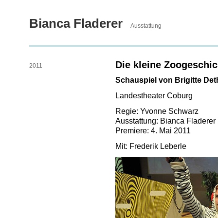
Bianca Fladerer
Ausstattung
Die kleine Zoogeschic
2011
Schauspiel von Brigitte De
Landestheater Coburg
Regie: Yvonne Schwarz
Ausstattung: Bianca Fladerer
Premiere: 4. Mai 2011
Mit: Frederik Leberle