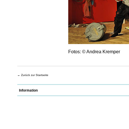
Fotos: © Andrea Kremper
←
Zurück zur Startseite
Information