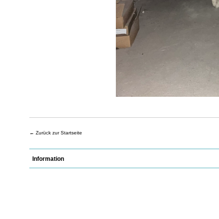
←
Zurück zur Startseite
Information