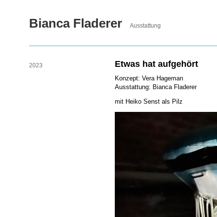
Bianca Fladerer
Ausstattung
Etwas hat aufgehört
2023
Konzept: Vera Hageman
Ausstattung: Bianca Fladerer
mit Heiko Senst als Pilz