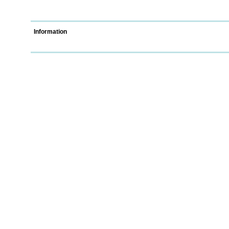
Information